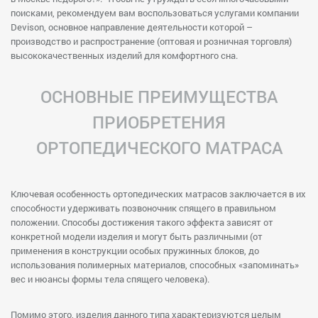
поисками, рекомендуем вам воспользоваться услугами компании
Devison, основное направление деятельности которой –
производство и распространение (оптовая и розничная торговля)
высококачественных изделий для комфортного сна.
ОСНОВНЫЕ ПРЕИМУЩЕСТВА
ПРИОБРЕТЕНИЯ
ОРТОПЕДИЧЕСКОГО МАТРАСА
Ключевая особенность ортопедических матрасов заключается в их
способности удерживать позвоночник спящего в правильном
положении. Способы достижения такого эффекта зависят от
конкретной модели изделия и могут быть различными (от
применения в конструкции особых пружинных блоков, до
использования полимерных материалов, способных «запоминать»
вес и нюансы формы тела спящего человека).
Помимо этого, изделия данного типа характеризуются целым