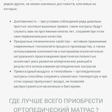
рядом других, не менее значимых достоинств, ключевые из
которых:
Долговечность – при условии соблюдения ряда довольно
простых эксплуатационных правил, такие матрасы будут
служить вам на протяжении многих лет, сохраняя при этом
свои первоначальные качества
Прекрасные гигиенические свойства – активное применение
современных технологий в процессе производства, а также
использование компонентов и материалов исключительно
натурального происхождения практически полностью
исключает риск развития аллергических реакций в
результате использования ортопедических матрасов
Превосходный воздухо- и теплообмен – ортопедические
матрасы способны сохранять комнатную температуру и при
этом хорошо пропускают воздух, не позволяя
распространяться насекомым и бактериям.
ГДЕ ЛУЧШЕ ВСЕГО ПРИОБРЕСТИ
ОРТОПЕДИЧЕСКИЙ МАТРАС ?