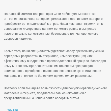
На данный момент на просторах Сети действует множество
интернет-магазинов, которые предлагают посетителям недорого
приобрести ортопедический матрас. Наша компания стремится к
завоеванию лидерства в данном сегменте рынка и выпускает
исключительно качественные, безопасные для человеческого
здоровья изделия.
Кроме того, наши специалисты уделяют массу времени изучению
передовых разработок (материалов, комплектующих) и их
эффективному внедрению в производственный процесс, благодаря
чему мы готовы предложить нашим клиентам прекрасную
возможность приобрести высококачественные ортопедические
матрасы в столице по более чем приемлемым расценкам.
Поэтому если вы ищете возможности для покупки ортопедического
матраса в интернете, предлагаем вам ознакомиться с
представленным на нашем сайте ассортиментом.
70х190