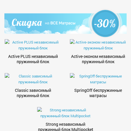
Active PLUS независимый
Active-эконом независимый
пружинный блок
пружинный блок
Classic зависимый
SpringOff беспружинные
пружинный блок
матрасы
Strong независимый
пружинный блок Multipocket