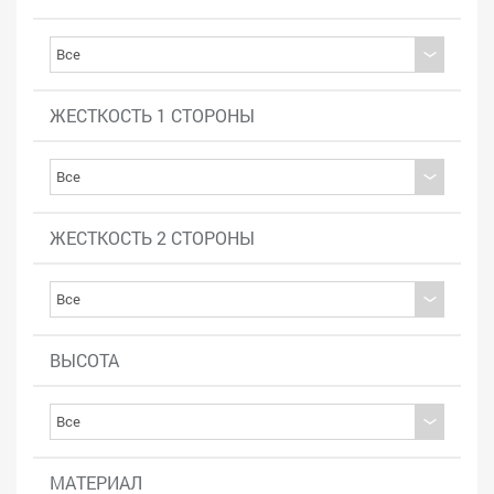
ЖЕСТКОСТЬ 1 СТОРОНЫ
ЖЕСТКОСТЬ 2 СТОРОНЫ
ВЫСОТА
МАТЕРИАЛ