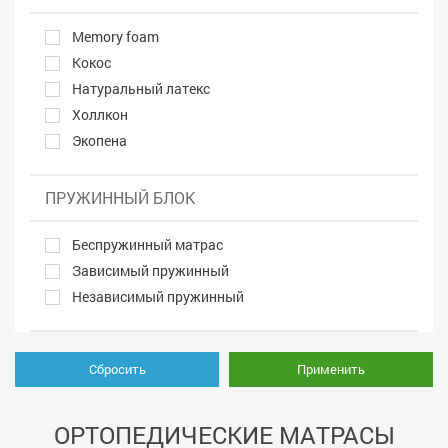
Memory foam
Кокос
Натуральный латекс
Холлкон
Экопена
ПРУЖИННЫЙ БЛОК
Беспружинный матрас
Зависимый пружинный
Независимый пружинный
Сбросить
Применить
ОРТОПЕДИЧЕСКИЕ МАТРАСЫ