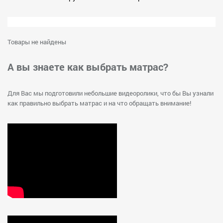
Товары не найдены
А вы знаете как выбрать матрас?
Для Вас мы подготовили небольшие видеоролики, что бы Вы узнали
как правильно выбрать матрас и на что обращать внимание!