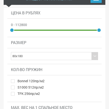
ЦЕНА В РУБЛЯХ
0 - 112800
РАЗМЕР
КОЛ-ВО ПРУЖИН
Bonnel 120пр/м2
S1000 512пр/м2
TFK 256пр/м2
MAX. ВЕС НА 1 СПАЛЬНОЕ МЕСТО