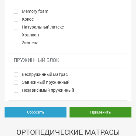
Memory foam
Кокос
Натуральный латекс
Холлкон
Экопена
ПРУЖИННЫЙ БЛОК
Беспружинный матрас
Зависимый пружинный
Независимый пружинный
Сбросить
Применить
ОРТОПЕДИЧЕСКИЕ МАТРАСЫ