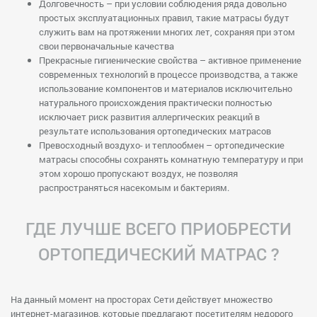
Долговечность – при условии соблюдения ряда довольно
простых эксплуатационных правил, такие матрасы будут
служить вам на протяжении многих лет, сохраняя при этом
свои первоначальные качества
Прекрасные гигиенические свойства – активное применение
современных технологий в процессе производства, а также
использование компонентов и материалов исключительно
натурального происхождения практически полностью
исключает риск развития аллергических реакций в
результате использования ортопедических матрасов
Превосходный воздухо- и теплообмен – ортопедические
матрасы способны сохранять комнатную температуру и при
этом хорошо пропускают воздух, не позволяя
распространяться насекомым и бактериям.
ГДЕ ЛУЧШЕ ВСЕГО ПРИОБРЕСТИ
ОРТОПЕДИЧЕСКИЙ МАТРАС ?
На данный момент на просторах Сети действует множество
интернет-магазинов, которые предлагают посетителям недорого