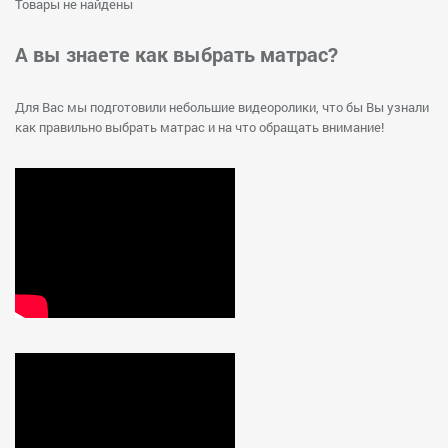
Товары не найдены
А вы знаете как выбрать матрас?
Для Вас мы подготовили небольшие видеоролики, что бы Вы узнали
как правильно выбрать матрас и на что обращать внимание!