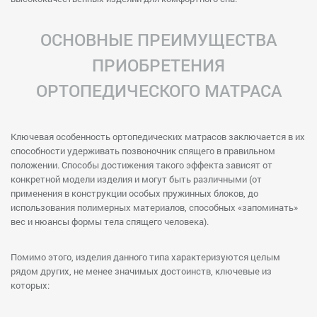
ОСНОВНЫЕ ПРЕИМУЩЕСТВА
ПРИОБРЕТЕНИЯ
ОРТОПЕДИЧЕСКОГО МАТРАСА
Ключевая особенность ортопедических матрасов заключается в их
способности удерживать позвоночник спящего в правильном
положении. Способы достижения такого эффекта зависят от
конкретной модели изделия и могут быть различными (от
применения в конструкции особых пружинных блоков, до
использования полимерных материалов, способных «запоминать»
вес и нюансы формы тела спящего человека).
Помимо этого, изделия данного типа характеризуются целым
рядом других, не менее значимых достоинств, ключевые из
которых: