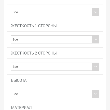
ЖЕСТКОСТЬ 1 СТОРОНЫ
ЖЕСТКОСТЬ 2 СТОРОНЫ
ВЫСОТА
МАТЕРИАЛ