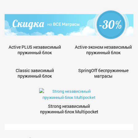
Active PLUS независимый
Active-эконом независимый
пружинный блок
пружинный блок
Classic зависимый
SpringOff беспружинные
пружинный блок
матрасы
Strong независимый
пружинный блок Multipocket