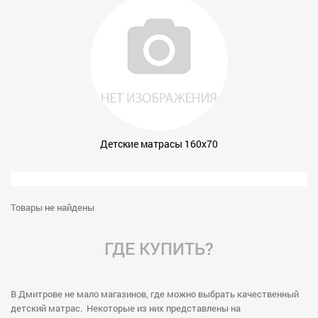
Детские матрасы 160x70
Товары не найдены
ГДЕ КУПИТЬ?
В Дмитрове не мало магазинов, где можно выбрать качественный
детский матрас. Некоторые из них представлены на