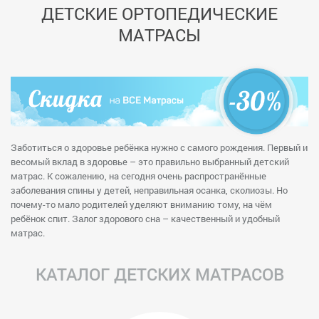
ДЕТСКИЕ ОРТОПЕДИЧЕСКИЕ
МАТРАСЫ
Заботиться о здоровье ребёнка нужно с самого рождения. Первый и
весомый вклад в здоровье – это правильно выбранный детский
матрас. К сожалению, на сегодня очень распространённые
заболевания спины у детей, неправильная осанка, сколиозы. Но
почему-то мало родителей уделяют вниманию тому, на чём
ребёнок спит. Залог здорового сна – качественный и удобный
матрас.
КАТАЛОГ ДЕТСКИХ МАТРАСОВ