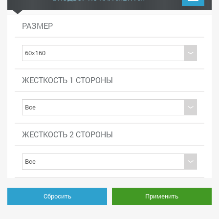
РАЗМЕР
ЖЕСТКОСТЬ 1 СТОРОНЫ
ЖЕСТКОСТЬ 2 СТОРОНЫ
Сбросить
Применить