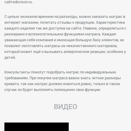
сайтеdevison.ru.
С целью экономии времени на разъезды, можно заказать матрас в
интернет магазине, почитать отзывы о продукции. Характеристика
каждого изделия так же доступна на сайте. Главное, определиться с
размерами и вспомогательными функциями матраса. Каждая
уважающая себя компания и имеющая большую базу клиентов, не
позволит изготовлять матрасы из некачественного материала,
который может ещё и вызывать аллергические реакции, особенно у
детей.
Консультанты помогут подобрать матрас по индивидуальным
требованиям. При покупке матраса важно знать четкие размеры
кровати, так как матрас должен ложиться ровно, только в таком
случае он будет выполнять полноценно свои функции.
ВИДЕО