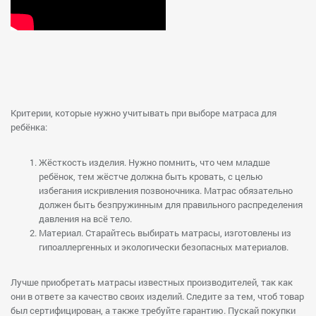
Критерии, которые нужно учитывать при выборе матраса для
ребёнка:
Жёсткость изделия. Нужно помнить, что чем младше
ребёнок, тем жёстче должна быть кровать, с целью
избегания искривления позвоночника. Матрас обязательно
должен быть безпружинным для правильного распределения
давления на всё тело.
Материал. Старайтесь выбирать матрасы, изготовлены из
гипоаллергенных и экологически безопасных материалов.
Лучше приобретать матрасы известных производителей, так как
они в ответе за качество своих изделий. Следите за тем, чтоб товар
был сертифицирован, а также требуйте гарантию. Пускай покупки