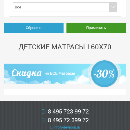
Сбросить
Применить
ДЕТСКИЕ МАТРАСЫ 160X70
8 495 723 99 72
8 495 72 399 72
info@devison.ru