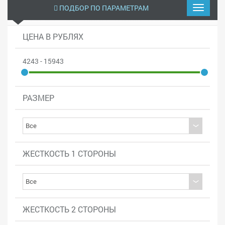
ПОДБОР ПО ПАРАМЕТРАМ
ЦЕНА В РУБЛЯХ
4243 - 15943
РАЗМЕР
ЖЕСТКОСТЬ 1 СТОРОНЫ
ЖЕСТКОСТЬ 2 СТОРОНЫ